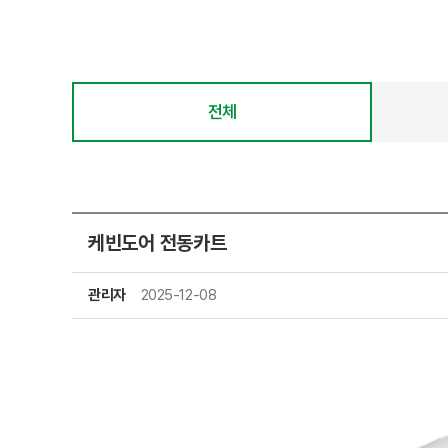
전체
케빈도어 전동카트
관리자
2025-12-08