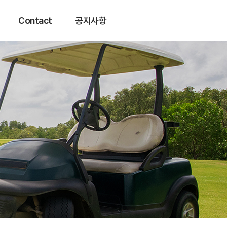
Contact
공지사항