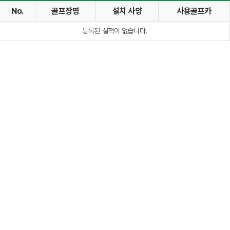
No.
골프장명
설치 사양
사용골프카
등록된 실적이 없습니다.